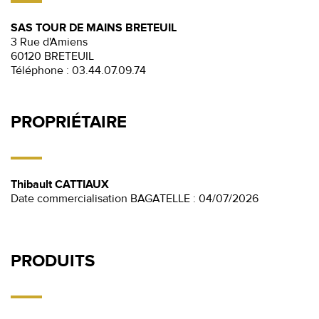
SAS TOUR DE MAINS BRETEUIL
3 Rue d'Amiens
60120 BRETEUIL
Téléphone :
03.44.07.09.74
PROPRIÉTAIRE
Thibault CATTIAUX
Date commercialisation BAGATELLE : 04/07/2026
PRODUITS