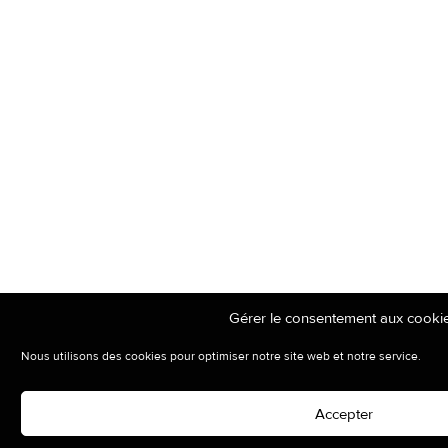
Gérer le consentement aux cooki
Nous utilisons des cookies pour optimiser notre site web et notre service.
Accepter