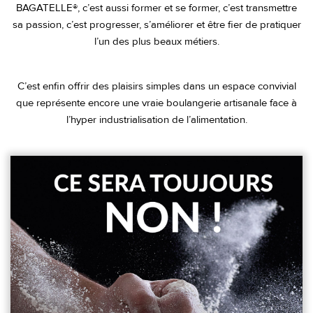
BAGATELLE®, c’est aussi former et se former, c’est transmettre
sa passion, c’est progresser, s’améliorer et être fier de pratiquer
l’un des plus beaux métiers.
C’est enfin offrir des plaisirs simples dans un espace convivial
que représente encore une vraie boulangerie artisanale face à
l’hyper industrialisation de l’alimentation.