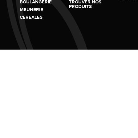
BOULANGERIE
TROUVER NOS
PRODUITS
MEUNERIE
CÉRÉALES