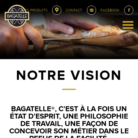
NOS PRODUITS
CONTACT
FACEBOOK
NOTRE VISION
BAGATELLE®, C’EST À LA FOIS UN
ÉTAT D’ESPRIT, UNE PHILOSOPHIE
DE TRAVAIL, UNE FAÇON DE
CONCEVOIR SON MÉTIER DANS LE