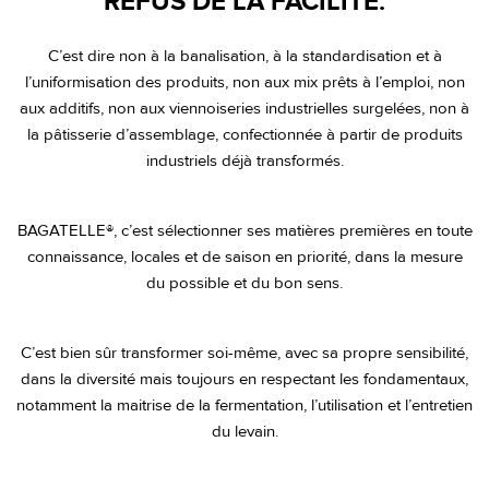
REFUS DE LA FACILITÉ.
C’est dire non à la banalisation, à la standardisation et à
l’uniformisation des produits, non aux mix prêts à l’emploi, non
aux additifs, non aux viennoiseries industrielles surgelées, non à
la pâtisserie d’assemblage, confectionnée à partir de produits
industriels déjà transformés.
BAGATELLE®, c’est sélectionner ses matières premières en toute
connaissance, locales et de saison en priorité, dans la mesure
du possible et du bon sens.
C’est bien sûr transformer soi-même, avec sa propre sensibilité,
dans la diversité mais toujours en respectant les fondamentaux,
notamment la maitrise de la fermentation, l’utilisation et l’entretien
du levain.