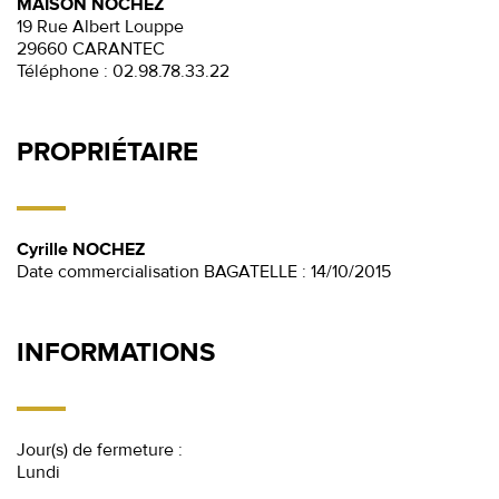
MAISON NOCHEZ
19 Rue Albert Louppe
29660 CARANTEC
Téléphone :
02.98.78.33.22
PROPRIÉTAIRE
Cyrille NOCHEZ
Date commercialisation BAGATELLE : 14/10/2015
INFORMATIONS
Jour(s) de fermeture :
Lundi