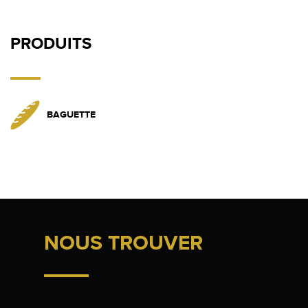
PRODUITS
BAGUETTE
NOUS TROUVER