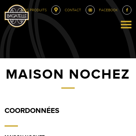
NOS PRODUITS
CONTACT
FACEBOOK
MAISON NOCHEZ
COORDONNÉES