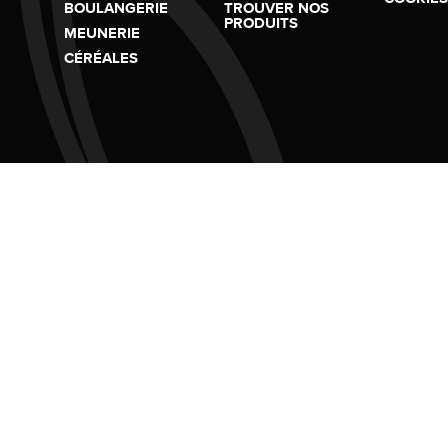
BOULANGERIE
TROUVER NOS
PRODUITS
MEUNERIE
CÉRÉALES