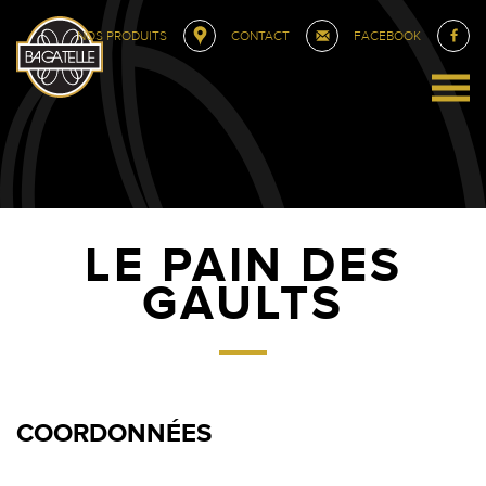
NOS PRODUITS
CONTACT
FACEBOOK
LE PAIN DES
GAULTS
COORDONNÉES