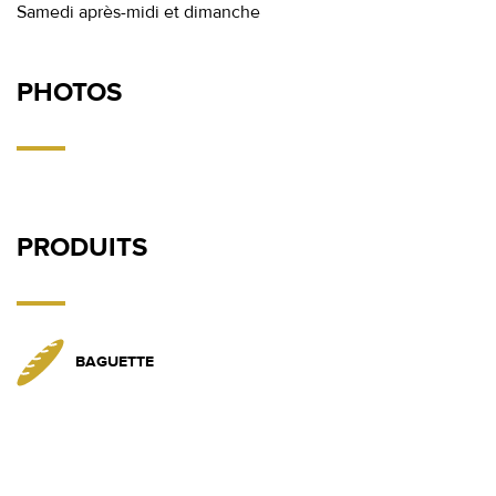
Samedi après-midi et dimanche
PHOTOS
PRODUITS
BAGUETTE