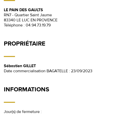
LE PAIN DES GAULTS
RN7 - Quartier Saint Jaume
83340 LE LUC EN PROVENCE
Téléphone :
04.94.73.19.79
PROPRIÉTAIRE
Sébastien GILLET
Date commercialisation BAGATELLE : 23/09/2023
INFORMATIONS
Jour(s) de fermeture :