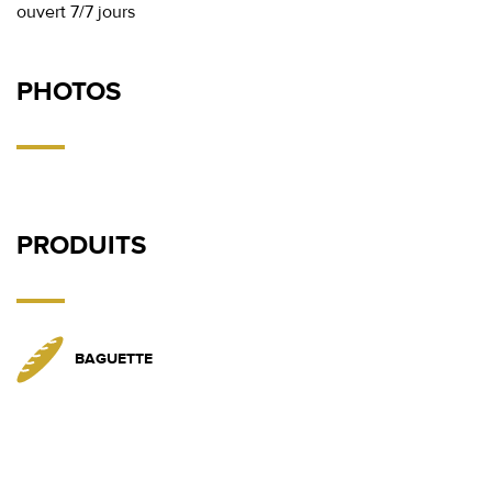
ouvert 7/7 jours
PHOTOS
PRODUITS
BAGUETTE