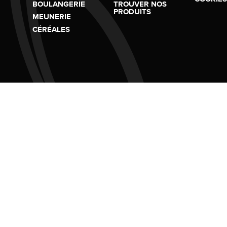
BOULANGERIE
TROUVER NOS
PRODUITS
MEUNERIE
CÉRÉALES