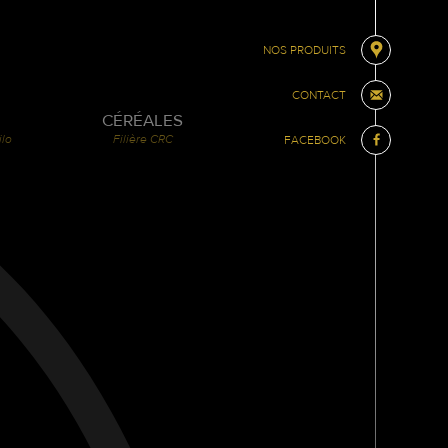
NOS PRODUITS
CONTACT
CÉRÉALES
ilo
Filière CRC
FACEBOOK