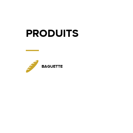
PRODUITS
BAGUETTE