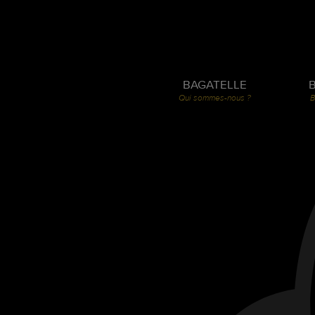
BAGATELLE
Qui sommes-nous ?
B