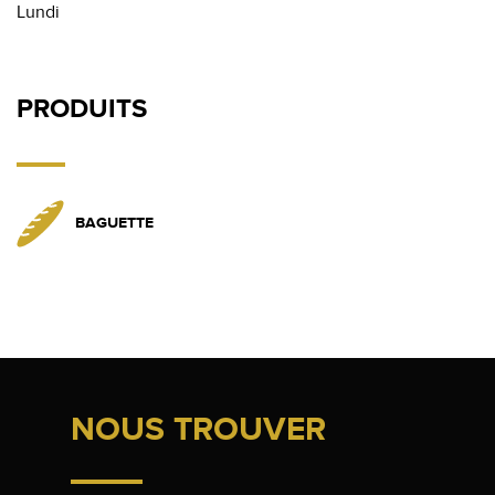
Lundi
PRODUITS
BAGUETTE
NOUS TROUVER