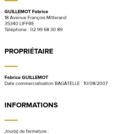
GUILLEMOT Fabrice
18 Avenue François Mitterand
35340 LIFFRE
Téléphone :
02 99 68 30 89
PROPRIÉTAIRE
Fabrice GUILLEMOT
Date commercialisation BAGATELLE : 10/08/2007
INFORMATIONS
Jour(s) de fermeture :