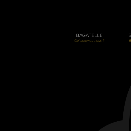
BAGATELLE
Qui sommes-nous ?
B