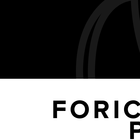
FORIC