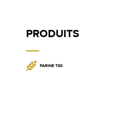
PRODUITS
FARINE T80