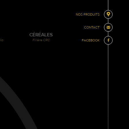
NOS PRODUITS
CONTACT
CÉRÉALES
ilo
Filière CRC
FACEBOOK