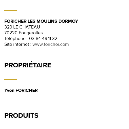
FORICHER LES MOULINS DORMOY
329 LE CHATEAU
70220 Fougerolles
Téléphone :
03.84.49.11.32
Site internet :
www.foricher.com
PROPRIÉTAIRE
Yvon FORICHER
PRODUITS