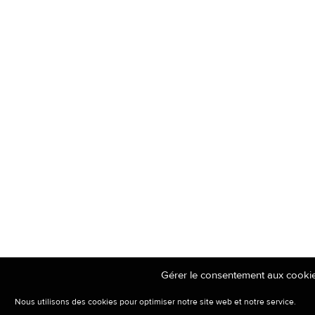
Gérer le consentement aux cooki
Nous utilisons des cookies pour optimiser notre site web et notre service.