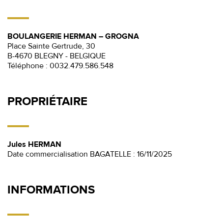
BOULANGERIE HERMAN – GROGNA
Place Sainte Gertrude, 30
B-4670 BLEGNY - BELGIQUE
Téléphone :
0032.479.586.548
PROPRIÉTAIRE
Jules HERMAN
Date commercialisation BAGATELLE : 16/11/2025
INFORMATIONS