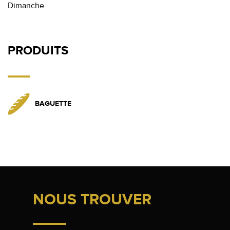
Dimanche
PRODUITS
BAGUETTE
NOUS TROUVER