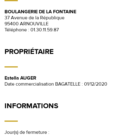
BOULANGERIE DE LA FONTAINE
37 Avenue de la République
95400 ARNOUVILLE
Téléphone :
01.30.11.59.87
PROPRIÉTAIRE
Estella AUGER
Date commercialisation BAGATELLE : 01/12/2020
INFORMATIONS
Jour(s) de fermeture :